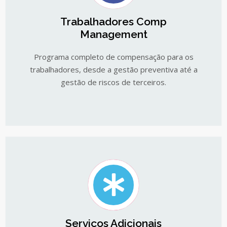
Trabalhadores Comp
Management
Programa completo de compensação para os
trabalhadores, desde a gestão preventiva até a
gestão de riscos de terceiros.
Serviços Adicionais