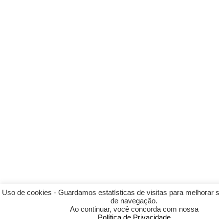
Uso de cookies - Guardamos estatísticas de visitas para melhorar 
de navegação.
Ao continuar, você concorda com nossa
Política de Privacidade