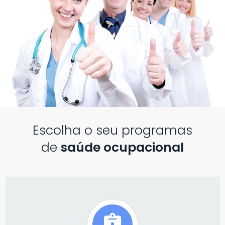
Escolha o seu programas
de
saúde ocupacional