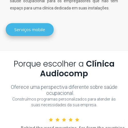
saúde ocupacional para os empregadores que não têm
espaço para uma clínica dedicada em suas instalações.
Serviços mobile
Porque escolher a
Clínica
Audiocomp
Oferece uma perspectiva diferente sobre saúde
ocupacional.
Construímos programas personalizados para atender às
suas necessidades da sua empresa.