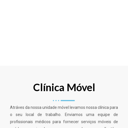
Clínica Móvel
Atráves da nossa unidade móvel levamos nossa clínica para
o seu local de trabalho. Enviamos uma equipe de
profissionais médicos para fornecer serviços móveis de