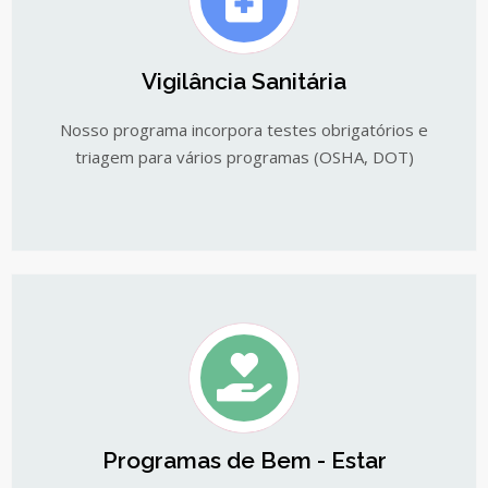
Vigilância Sanitária
Nosso programa incorpora testes obrigatórios e
triagem para vários programas (OSHA, DOT)
Programas de Bem - Estar