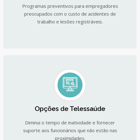
Programas preventivos para empregadores
preocupados com o custo de acidentes de
trabalho e lesões registráveis.
Opções de Telessaúde
Diminui o tempo de inatividade e fornecer
suporte aos funcionários que não estão nas
proximidades.