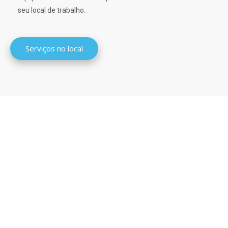
seu local de trabalho.
Serviços no local