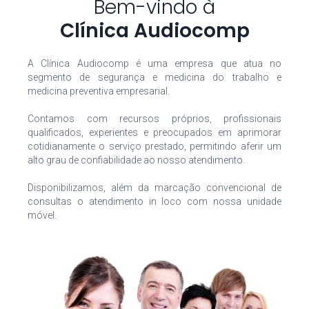
Bem-vindo à
Clínica Audiocomp
A Clínica Audiocomp é uma empresa que atua no
segmento de segurança e medicina do trabalho e
medicina preventiva empresarial.
Contamos com recursos próprios, profissionais
qualificados, experientes e preocupados em aprimorar
cotidianamente o serviço prestado, permitindo aferir um
alto grau de confiabilidade ao nosso atendimento.
Disponibilizamos, além da marcação convencional de
consultas o atendimento in loco com nossa unidade
móvel.