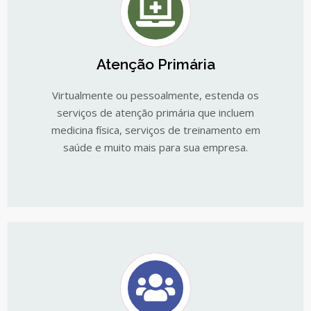
Atenção Primária
Virtualmente ou pessoalmente, estenda os
serviços de atenção primária que incluem
medicina física, serviços de treinamento em
saúde e muito mais para sua empresa.