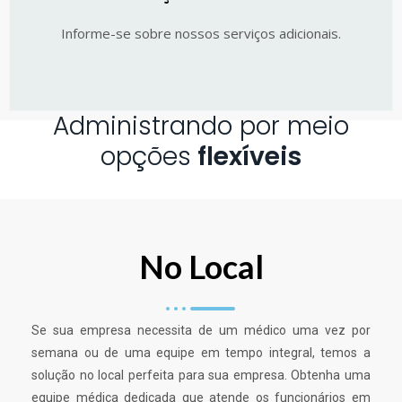
Informe-se sobre nossos serviços adicionais.
Administrando por meio
opções
flexíveis
No Local
Se sua empresa necessita de um médico uma vez por
semana ou de uma equipe em tempo integral, temos a
solução no local perfeita para sua empresa. Obtenha uma
equipe médica dedicada que atende os funcionários em