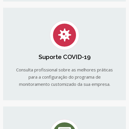
Suporte COVID-19
Consulta profissional sobre as melhores práticas
para a configuração do programa de
monitoramento customizado da sua empresa.