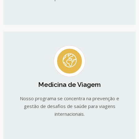
Medicina de Viagem
Nosso programa se concentra na prevenção e
gestão de desafios de saúde para viagens
internacionais.